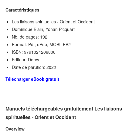
Caractéristiques
Les liaisons spirituelles - Orient et Occident
Dominique Blain, Yohan Picquart
Nb. de pages: 192
Format: Pdf, ePub, MOBI, FB2
ISBN: 9791024206806
Editeur: Dervy
Date de parution: 2022
Télécharger eBook gratuit
Manuels téléchargeables gratuitement Les liaisons
spirituelles - Orient et Occident
Overview