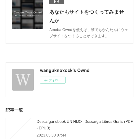
PR
あなたもサイトをつくってみませ
んか
Ameba Owndを使えば、誰でもかんたんにウェ
ブサイトをつくることができます。
wanguknoxock's Ownd
フォロー
記事一覧
Descargar ebook UN HIJO | Descarga Libros Gratis (PDF
- EPUB)
2023.05.30 07:44