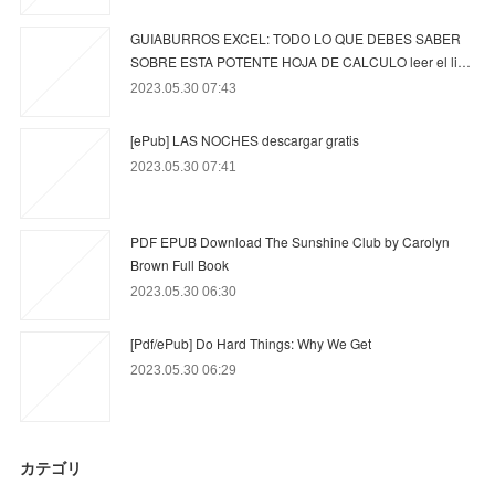
GUIABURROS EXCEL: TODO LO QUE DEBES SABER
SOBRE ESTA POTENTE HOJA DE CALCULO leer el li…
2023.05.30 07:43
[ePub] LAS NOCHES descargar gratis
2023.05.30 07:41
PDF EPUB Download The Sunshine Club by Carolyn
Brown Full Book
2023.05.30 06:30
[Pdf/ePub] Do Hard Things: Why We Get
2023.05.30 06:29
カテゴリ